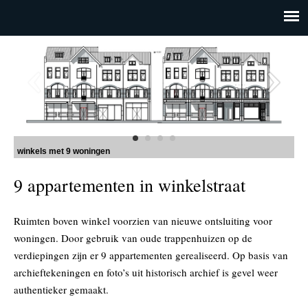
winkels met 9 woningen
9 appartementen in winkelstraat
Ruimten boven winkel voorzien van nieuwe ontsluiting voor
woningen. Door gebruik van oude trappenhuizen op de
verdiepingen zijn er 9 appartementen gerealiseerd. Op basis van
archieftekeningen en foto’s uit historisch archief is gevel weer
authentieker gemaakt.